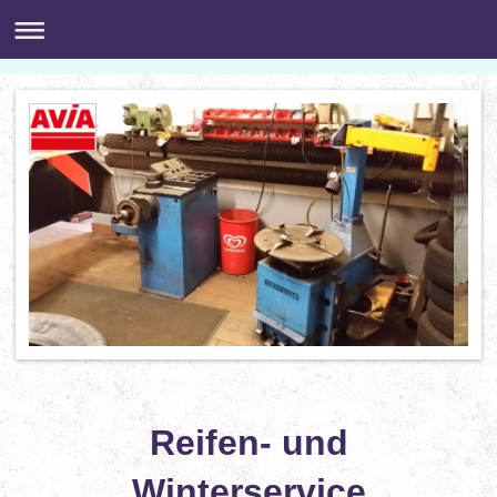
Reifen- und
Winterservice