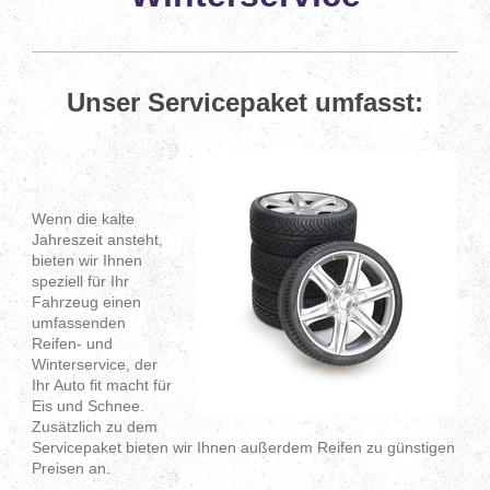
Unser Servicepaket umfasst:
Wenn die kalte
Jahreszeit ansteht,
bieten wir Ihnen
speziell für Ihr
Fahrzeug einen
umfassenden
Reifen- und
Winterservice, der
Ihr Auto fit macht für
Eis und Schnee.
Zusätzlich zu dem
Servicepaket bieten wir Ihnen außerdem Reifen zu günstigen
Preisen an.