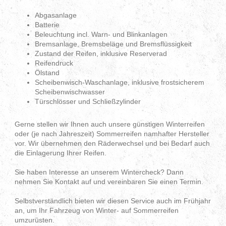
Abgasanlage
Batterie
Beleuchtung incl. Warn- und Blinkanlagen
Bremsanlage, Bremsbeläge und Bremsflüssigkeit
Zustand der Reifen, inklusive Reserverad
Reifendruck
Ölstand
Scheibenwisch-Waschanlage, inklusive frostsicherem
Scheibenwischwasser
Türschlösser und Schließzylinder
Gerne stellen wir Ihnen auch unsere günstigen Winterreifen
oder (je nach Jahreszeit) Sommerreifen namhafter Hersteller
vor. Wir übernehmen den Räderwechsel und bei Bedarf auch
die Einlagerung Ihrer Reifen.
Sie haben Interesse an unserem Wintercheck? Dann
nehmen Sie Kontakt auf und vereinbaren Sie einen Termin.
Selbstverständlich bieten wir diesen Service auch im Frühjahr
an, um Ihr Fahrzeug von Winter- auf Sommerreifen
umzurüsten.