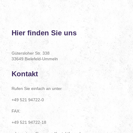
Hier finden Sie uns
Gütersloher Str. 338
33649 Bielefeld-Ummeln
Kontakt
Rufen Sie einfach an unter
+49 521 94722-0
FAX:
+49 521 94722-18